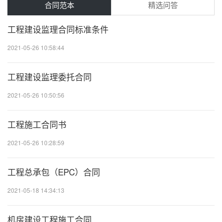
合同范本
精选问答
工程建设监理合同标准条件
2021-05-26 10:58:44
20
工程建设监理委托合同
2021-05-26 10:50:56
20
工程施工合同书
2021-05-26 10:28:59
20
工程总承包（EPC）合同
2021-05-18 14:34:13
20
机房建设工程施工合同