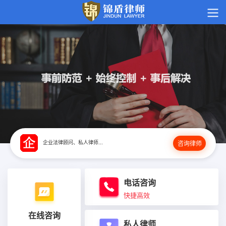
企业法律顾问、私人律师...
咨询律师
电话咨询
快捷高效
在线咨询
私人律师