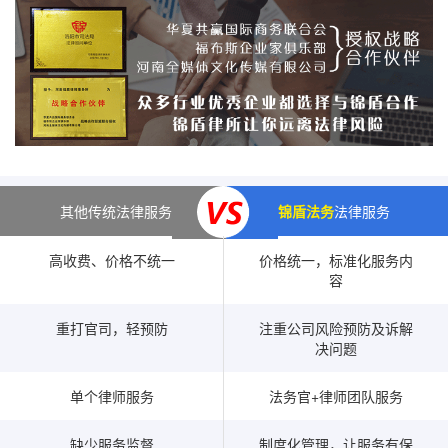
其他传统法律服务
锦盾法务
法律服务
高收费、价格不统一
价格统一，标准化服务内
容
重打官司，轻预防
注重公司风险预防及诉解
决问题
单个律师服务
法务官+律师团队服务
缺少服务监督
制度化管理，让服务有保