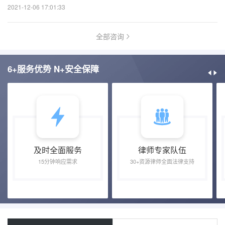
2021-12-06 17:01:33
全部咨询
6+服务优势 N+安全保障
及时全面服务
律师专家队伍
15分钟响应需求
30+资源律师全面法律支持