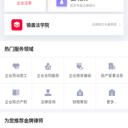
企业法务
您的专属法律顾问
锦盾法学院
法律知识与案例库
热门服务领域
企业劳动用工
企业合同服务
企业债务催收
房产家事法务
企业知识产权
法律咨询
财税筹划
更多...
为您推荐金牌律师