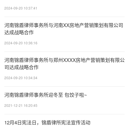
20
2024-09-20 10:37:41
河南锦盾律师事务所与河南XX房地产营销策划有限公司
20
达成战略合作
2024-09-20 10:36:16
20
河南锦盾律师事务所与郑州XXXX房地产营销策划有限公
司达成战略合作
2024-09-20 10:34:34
20
河南锦盾律师事务所迎冬至 包饺子啦~
2021-12-21 16:20:45
20
12月4日宪法日，锦盾律所宪法宣传活动