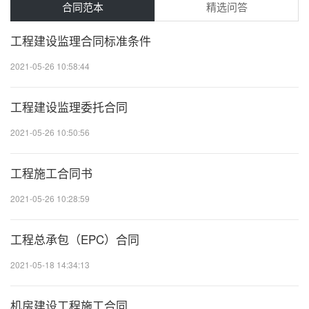
合同范本
精选问答
工程建设监理合同标准条件
2021-05-26 10:58:44
20
工程建设监理委托合同
2021-05-26 10:50:56
20
工程施工合同书
2021-05-26 10:28:59
20
工程总承包（EPC）合同
2021-05-18 14:34:13
20
机房建设工程施工合同