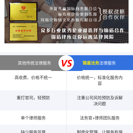
其他传统法律服务
锦盾法务
法律服务
高收费、价格不统一
价格统一，标准化服务内
容
重打官司，轻预防
注重公司风险预防及诉解
决问题
单个律师服务
法务官+律师团队服务
缺少服务监督
制度化管理，让服务有保