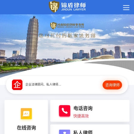
企业法律顾问、私人律师...
咨询律师
电话咨询
快捷高效
在线咨询
私人律师