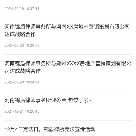
20
2024-09-20 10:37:41
河南锦盾律师事务所与河南XX房地产营销策划有限公司
20
达成战略合作
2024-09-20 10:36:16
20
河南锦盾律师事务所与郑州XXXX房地产营销策划有限公
司达成战略合作
2024-09-20 10:34:34
20
河南锦盾律师事务所迎冬至 包饺子啦~
2021-12-21 16:20:45
20
12月4日宪法日，锦盾律所宪法宣传活动