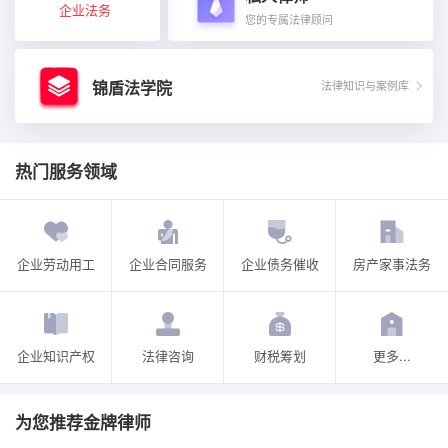
企业法务
您的专属法律顾问
锦盾法学院
法律知识与案例库
热门服务领域
企业劳动用工
企业合同服务
企业债务催收
房产家事法务
企业知识产权
法律咨询
财税筹划
更多...
为您推荐金牌律师