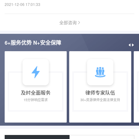
2021-12-06 17:01:33
全部咨询
6+服务优势 N+安全保障
及时全面服务
律师专家队伍
15分钟响应需求
30+资源律师全面法律支持