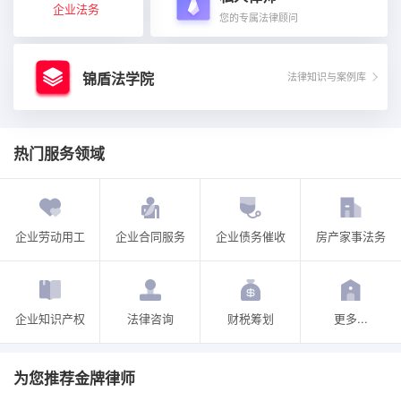
企业法务
您的专属法律顾问
锦盾法学院
法律知识与案例库
热门服务领域
企业劳动用工
企业合同服务
企业债务催收
房产家事法务
企业知识产权
法律咨询
财税筹划
更多...
为您推荐金牌律师