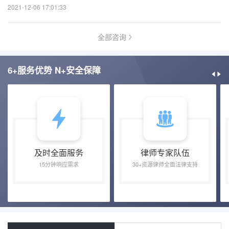
2021-12-06 17:01:33
全部咨询
6+服务优势 N+安全保障
及时全面服务
律师专家队伍
15分钟响应需求
30+资源律师全面法律支持