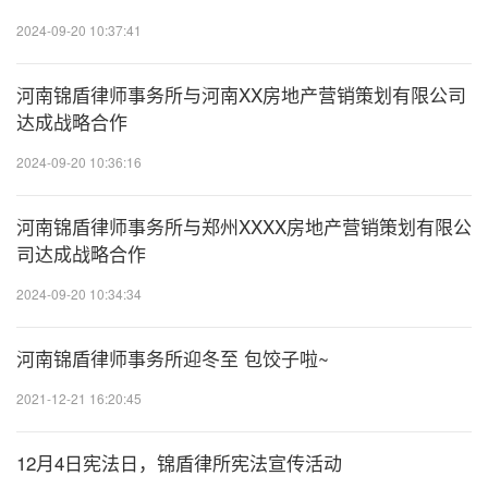
20
2024-09-20 10:37:41
河南锦盾律师事务所与河南XX房地产营销策划有限公司
20
达成战略合作
2024-09-20 10:36:16
20
河南锦盾律师事务所与郑州XXXX房地产营销策划有限公
司达成战略合作
2024-09-20 10:34:34
20
河南锦盾律师事务所迎冬至 包饺子啦~
2021-12-21 16:20:45
20
12月4日宪法日，锦盾律所宪法宣传活动