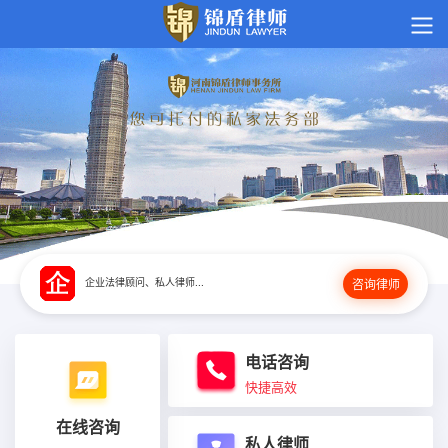
企业法律顾问、私人律师...
咨询律师
电话咨询
快捷高效
在线咨询
私人律师