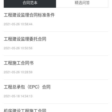
合同范本
精选问答
工程建设监理合同标准条件
2021-05-26 10:58:44
20
工程建设监理委托合同
2021-05-26 10:50:56
20
工程施工合同书
2021-05-26 10:28:59
20
工程总承包（EPC）合同
2021-05-18 14:34:13
20
机房建设工程施工合同