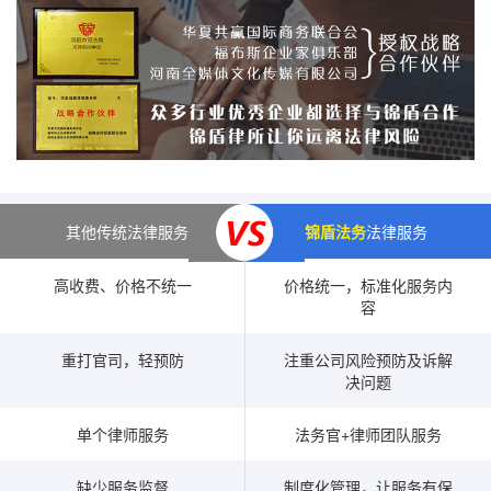
其他传统法律服务
锦盾法务
法律服务
高收费、价格不统一
价格统一，标准化服务内
容
重打官司，轻预防
注重公司风险预防及诉解
决问题
单个律师服务
法务官+律师团队服务
缺少服务监督
制度化管理，让服务有保