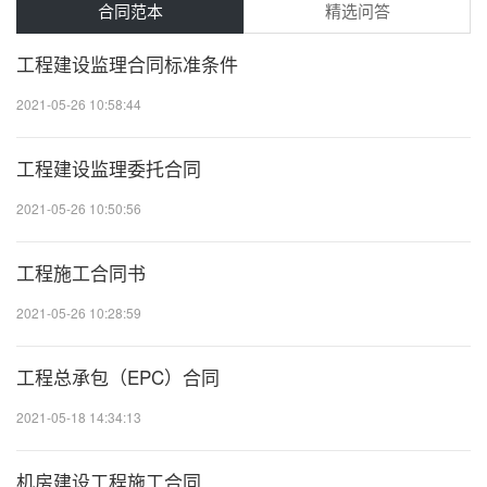
合同范本
精选问答
工程建设监理合同标准条件
2021-05-26 10:58:44
20
工程建设监理委托合同
2021-05-26 10:50:56
20
工程施工合同书
2021-05-26 10:28:59
20
工程总承包（EPC）合同
2021-05-18 14:34:13
20
机房建设工程施工合同