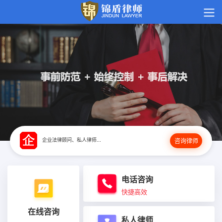
企业法律顾问、私人律师...
咨询律师
电话咨询
快捷高效
在线咨询
私人律师