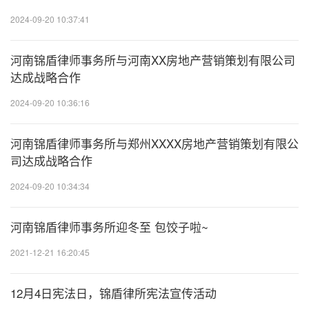
20
2024-09-20 10:37:41
河南锦盾律师事务所与河南XX房地产营销策划有限公司
20
达成战略合作
2024-09-20 10:36:16
20
河南锦盾律师事务所与郑州XXXX房地产营销策划有限公
司达成战略合作
2024-09-20 10:34:34
20
河南锦盾律师事务所迎冬至 包饺子啦~
2021-12-21 16:20:45
20
12月4日宪法日，锦盾律所宪法宣传活动