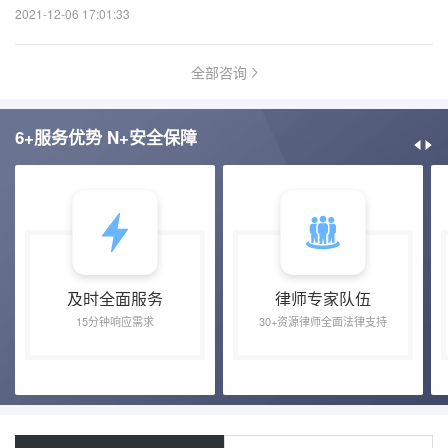
2021-12-06 17:01:33
全部咨询
6+服务优势 N+安全保障
及时全面服务
律师专家队伍
15分钟响应需求
30+资源律师全面法律支持