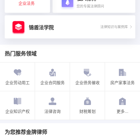
企业法务
您的专属法律顾问
锦盾法学院
法律知识与案例库
热门服务领域
企业劳动用工
企业合同服务
企业债务催收
房产家事法务
企业知识产权
法律咨询
财税筹划
更多...
为您推荐金牌律师