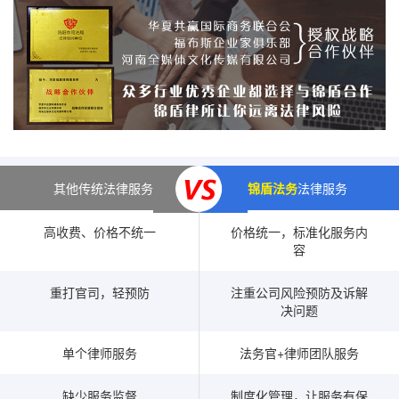
其他传统法律服务
锦盾法务
法律服务
高收费、价格不统一
价格统一，标准化服务内
容
重打官司，轻预防
注重公司风险预防及诉解
决问题
单个律师服务
法务官+律师团队服务
缺少服务监督
制度化管理，让服务有保