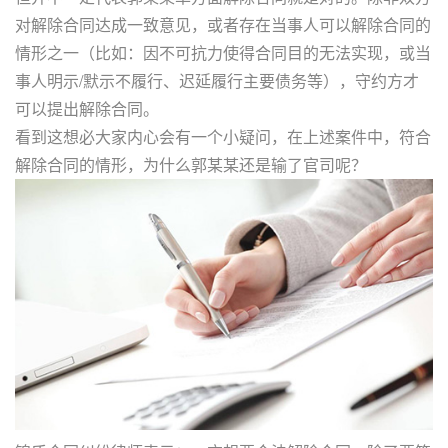
对解除合同达成一致意见，或者存在当事人可以解除合同的
情形之一（比如：因不可抗力使得合同目的无法实现，或当
事人明示/默示不履行、迟延履行主要债务等），守约方才
可以提出解除合同。
看到这想必大家内心会有一个小疑问，在上述案件中，符合
解除合同的情形，为什么郭某某还是输了官司呢？