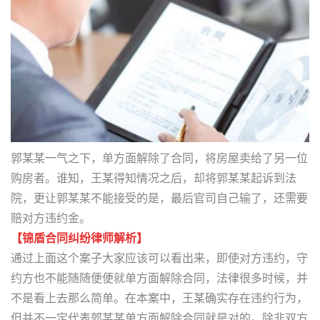
郭某某一气之下，单方面解除了合同，将房屋卖给了另一位
购房者。谁知，王某得知情况之后，却将郭某某起诉到法
院，更让郭某某不能接受的是，最后官司自己输了，还需要
赔对方违约金。
【锦盾合同纠纷律师解析】
通过上面这个案子大家应该可以看出来，即使对方违约，守
约方也不能随随便便就单方面解除合同，法律很多时候，并
不是看上去那么简单。在本案中，王某确实存在违约行为，
但并不一定代表郭某某单方面解除合同就是对的。除非双方